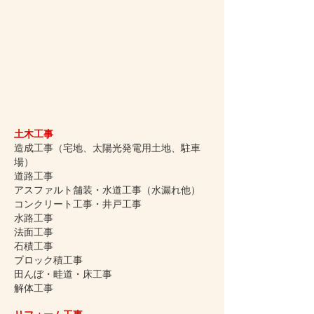
土木工事
造成工事（宅地、太陽光発電用土地、駐車
場）
道路工事
アスファルト舗装・水道工事（水漏れ他）
コンクリート工事・井戸工事
水路工事
法面工事
石積工事
ブロック積工事
田んぼ・畦道・床工事
解体工事