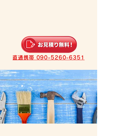
直通携帯 090-5260-6351